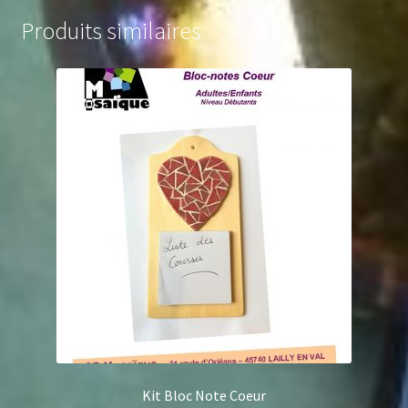
Produits similaires
Kit Bloc Note Coeur