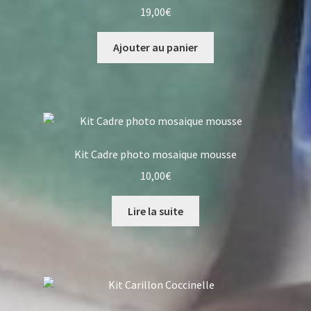
19,00
€
Ajouter au panier
Kit Cadre photo mosaique mousse
10,00
€
Lire la suite