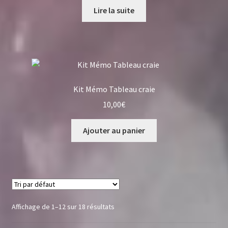
Lire la suite
Kit Mémo Tableau craie
10,00
€
Ajouter au panier
Affichage de 1–12 sur 18 résultats