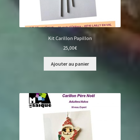
Kit Carillon Papillon
25,00
€
Ajouter au panier