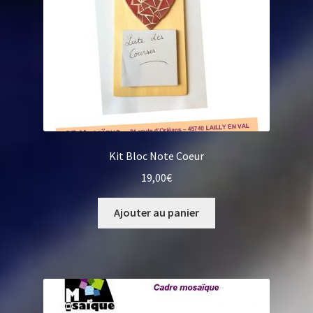
Kit Bloc Note Coeur
19,00
€
Ajouter au panier