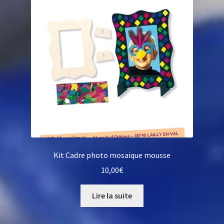
Kit Cadre photo mosaique mousse
10,00
€
Lire la suite