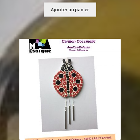
Ajouter au panier