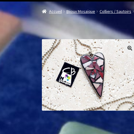
Accueil
Bijoux Mosaïque
Colliers / Sautoirs