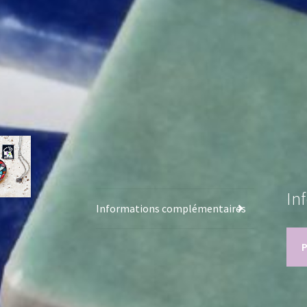
In
Informations complémentaires