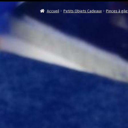
Accueil
Petits Objets Cadeaux
Pinces à gile