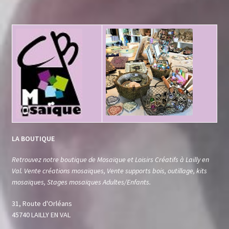
LA BOUTIQUE
Retrouvez notre boutique de Mosaïque et Loisirs Créatifs à Lailly en
Val. Vente créations mosaïques, Vente supports bois, outillage, kits
mosaïques, Stages mosaïques Adultes/Enfants.
31, Route d'Orléans
45740 LAILLY EN VAL