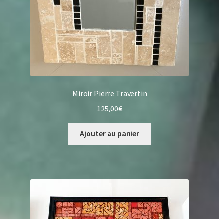
Miroir Pierre Travertin
125,00
€
Ajouter au panier