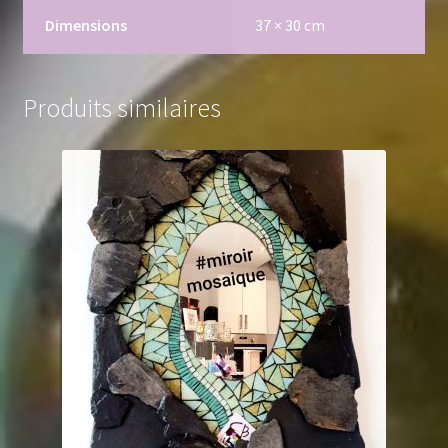
Dimensions
37 × 30 cm
Produits similaires