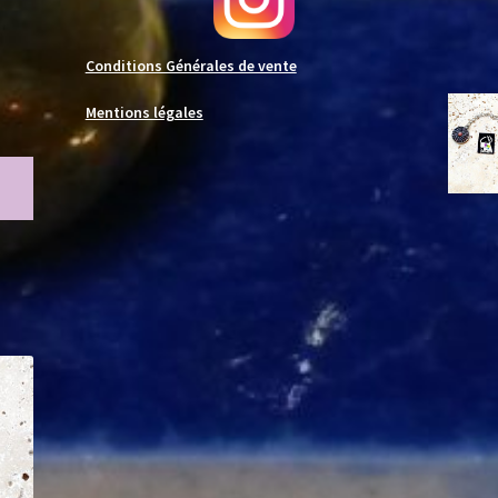
Conditions Générales de vente
Mentions légales