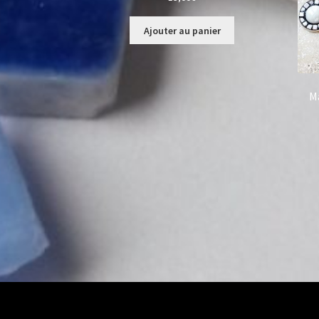
Ajouter au panier
M