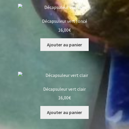
Décapsuleur vert foncé
16,00
€
Ajouter au panier
Décapsuleur vert clair
16,00
€
Ajouter au panier