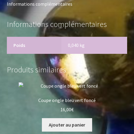
Informations complémentaires
Informations complémentaires
Poids
0,040 kg
Produits similaires
Coupe ongle bleu vert foncé
16,00
€
Ajouter au panier