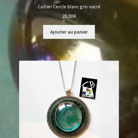
Collier Cercle blanc gris nacré
28,00
€
Ajouter au panier