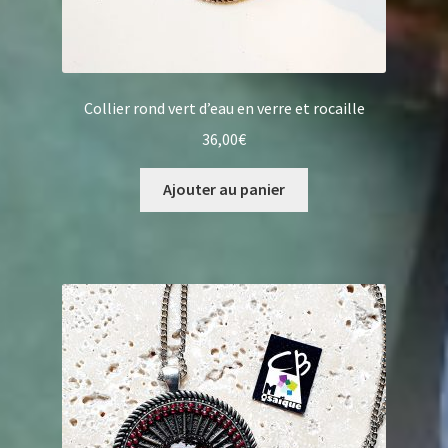
Collier rond vert d’eau en verre et rocaille
36,00
€
Ajouter au panier