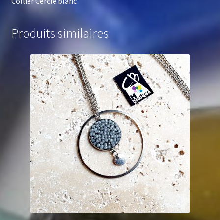
Collier Cercle blanc
Produits similaires