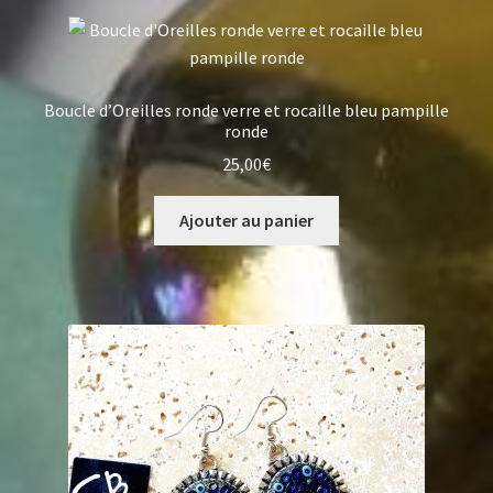
Boucle d’Oreilles ronde verre et rocaille bleu pampille
ronde
25,00
€
Ajouter au panier