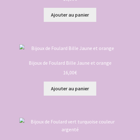
Ajouter au panier
Bijoux de Foulard Bille Jaune et orange
16,00
€
Ajouter au panier