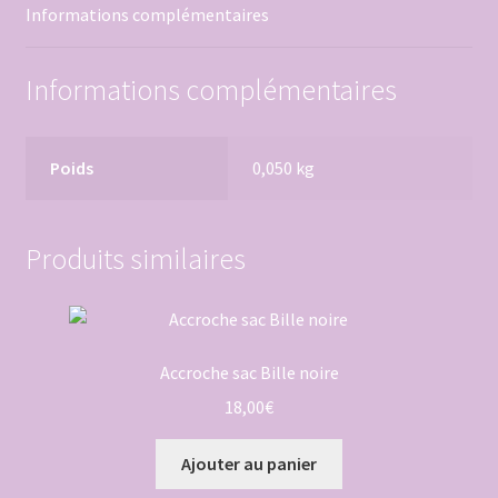
Informations complémentaires
Informations complémentaires
Poids
0,050 kg
Produits similaires
Accroche sac Bille noire
18,00
€
Ajouter au panier