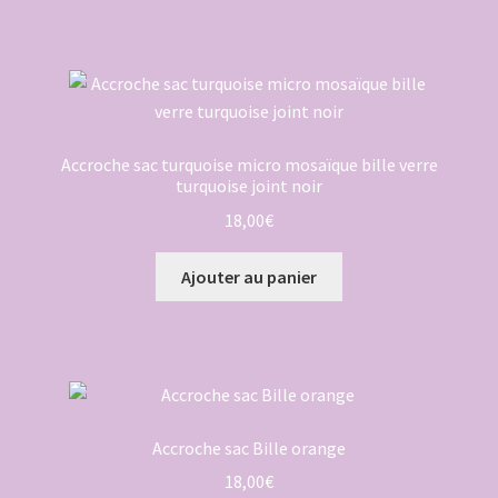
Accroche sac turquoise micro mosaïque bille verre
turquoise joint noir
18,00
€
Ajouter au panier
Accroche sac Bille orange
18,00
€